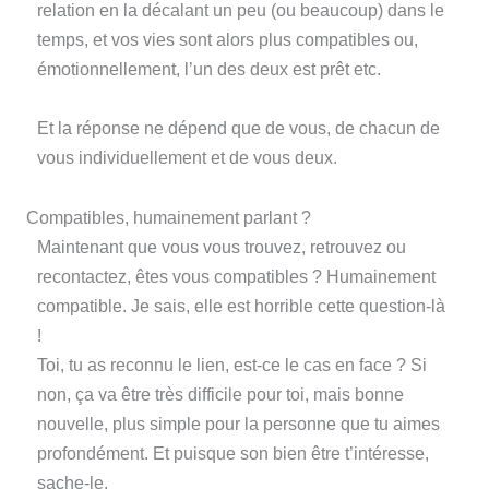
relation en la décalant un peu (ou beaucoup) dans le
temps, et vos vies sont alors plus compatibles ou,
émotionnellement, l’un des deux est prêt etc.
Et la réponse ne dépend que de vous, de chacun de
vous individuellement et de vous deux.
Compatibles, humainement parlant ?
Maintenant que vous vous trouvez, retrouvez ou
recontactez, êtes vous compatibles ? Humainement
compatible. Je sais, elle est horrible cette question-là
!
Toi, tu as reconnu le lien, est-ce le cas en face ? Si
non, ça va être très difficile pour toi, mais bonne
nouvelle, plus simple pour la personne que tu aimes
profondément. Et puisque son bien être t’intéresse,
sache-le.