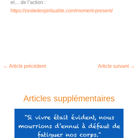
et… de l’action :
https://zestedespiritualite.com/moment-present/
←
Article précédent
Article suivant
→
Articles supplémentaires