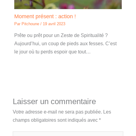
Moment présent : action !
Par
Pitchoune
/
19 avril 2023
Prête ou prêt pour un Zeste de Spiritualité ?
Aujourd’hui, un coup de pieds aux fesses. C’est
le jour où tu perds espoir que tout…
Laisser un commentaire
Votre adresse e-mail ne sera pas publiée.
Les
champs obligatoires sont indiqués avec
*
Écrivez