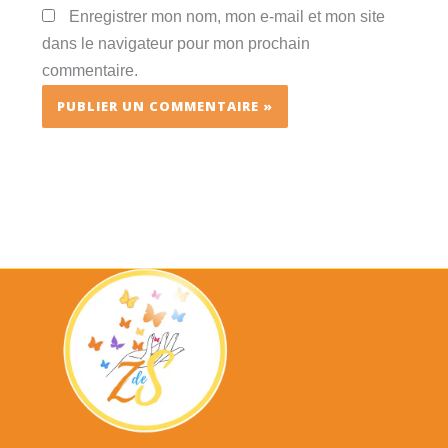
Enregistrer mon nom, mon e-mail et mon site
dans le navigateur pour mon prochain
commentaire.