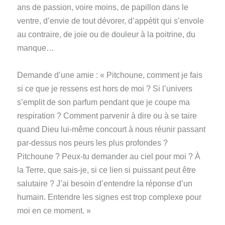
ans de passion, voire moins, de papillon dans le
ventre, d’envie de tout dévorer, d’appétit qui s’envole
au contraire, de joie ou de douleur à la poitrine, du
manque…
Demande d’une amie : « Pitchoune, comment je fais
si ce que je ressens est hors de moi ? Si l’univers
s’emplit de son parfum pendant que je coupe ma
respiration ? Comment parvenir à dire ou à se taire
quand Dieu lui-même concourt à nous réunir passant
par-dessus nos peurs les plus profondes ?
Pitchoune ? Peux-tu demander au ciel pour moi ? À
la Terre, que sais-je, si ce lien si puissant peut être
salutaire ? J’ai besoin d’entendre la réponse d’un
humain. Entendre les signes est trop complexe pour
moi en ce moment. »