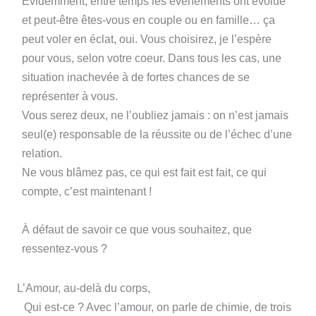
Évidemment, entre temps les évènements ont évolué
et peut-être êtes-vous en couple ou en famille… ça
peut voler en éclat, oui. Vous choisirez, je l’espère
pour vous, selon votre coeur. Dans tous les cas, une
situation inachevée à de fortes chances de se
représenter à vous.
Vous serez deux, ne l’oubliez jamais : on n’est jamais
seul(e) responsable de la réussite ou de l’échec d’une
relation.
Ne vous blâmez pas, ce qui est fait est fait, ce qui
compte, c’est maintenant !
À défaut de savoir ce que vous souhaitez, que
ressentez-vous ?
L’Amour, au-delà du corps,
Qui est-ce ? Avec l’amour, on parle de chimie, de trois