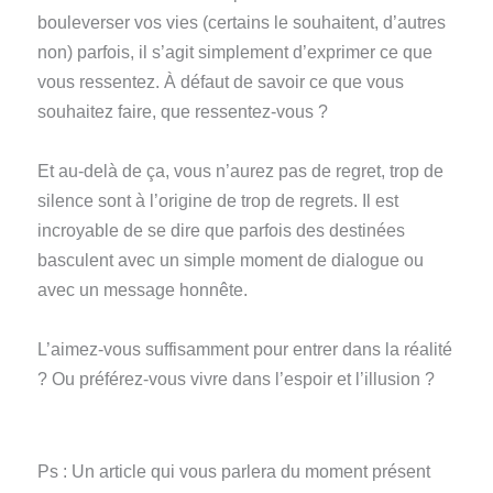
bouleverser vos vies (certains le souhaitent, d’autres
non) parfois, il s’agit simplement d’exprimer ce que
vous ressentez. À défaut de savoir ce que vous
souhaitez faire, que ressentez-vous ?
Et au-delà de ça, vous n’aurez pas de regret, trop de
silence sont à l’origine de trop de regrets. Il est
incroyable de se dire que parfois des destinées
basculent avec un simple moment de dialogue ou
avec un message honnête.
L’aimez-vous suffisamment pour entrer dans la réalité
? Ou préférez-vous vivre dans l’espoir et l’illusion ?
Ps : Un article qui vous parlera du moment présent