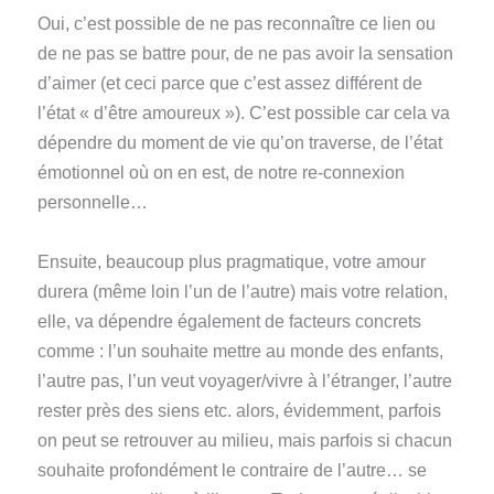
Oui, c’est possible de ne pas reconnaître ce lien ou
de ne pas se battre pour, de ne pas avoir la sensation
d’aimer (et ceci parce que c’est assez différent de
l’état « d’être amoureux »). C’est possible car cela va
dépendre du moment de vie qu’on traverse, de l’état
émotionnel où on en est, de notre re-connexion
personnelle…
Ensuite, beaucoup plus pragmatique, votre amour
durera (même loin l’un de l’autre) mais votre relation,
elle, va dépendre également de facteurs concrets
comme : l’un souhaite mettre au monde des enfants,
l’autre pas, l’un veut voyager/vivre à l’étranger, l’autre
rester près des siens etc. alors, évidemment, parfois
on peut se retrouver au milieu, mais parfois si chacun
souhaite profondément le contraire de l’autre… se