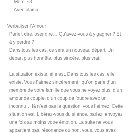
– Merci <3
– Avec plaisir
Verbaliser l’Amour
Parler, dire, oser dire… Qu’avez-vous à y gagner ? Et
à y perdre ?
Dans tous les cas, ce sera un nouveau départ. Un
départ plus honnête, plus sincère, plus vrai.
La situation existe, elle est. Dans tous les cas, elle
existe. Vous l’aimez sincèrement ; qu’on parle d’un
membre de votre famille que vous ne voyez plus, d’un
amour de couple, d’un coup de foudre avec un
inconnu… là n’est pas la question, vous l’aimez. Cette
situation est. Libérez-vous du silence, parlez, envoyez
une fois au moins votre émotion. La suite ne vous
appartient pas, résonance ou non, vous, vous avez