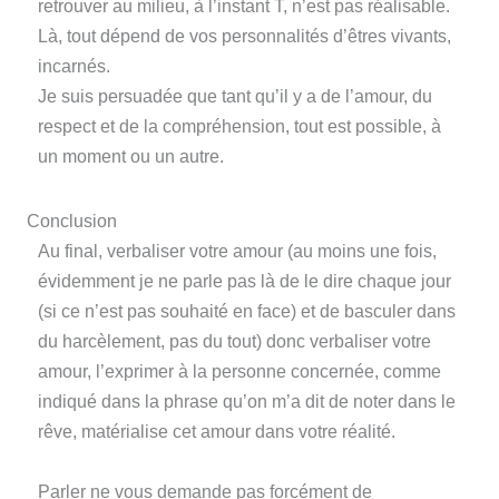
retrouver au milieu, à l’instant T, n’est pas réalisable.
Là, tout dépend de vos personnalités d’êtres vivants,
incarnés.
Je suis persuadée que tant qu’il y a de l’amour, du
respect et de la compréhension, tout est possible, à
un moment ou un autre.
Conclusion
Au final, verbaliser votre amour (au moins une fois,
évidemment je ne parle pas là de le dire chaque jour
(si ce n’est pas souhaité en face) et de basculer dans
du harcèlement, pas du tout) donc verbaliser votre
amour, l’exprimer à la personne concernée, comme
indiqué dans la phrase qu’on m’a dit de noter dans le
rêve, matérialise cet amour dans votre réalité.
Parler ne vous demande pas forcément de