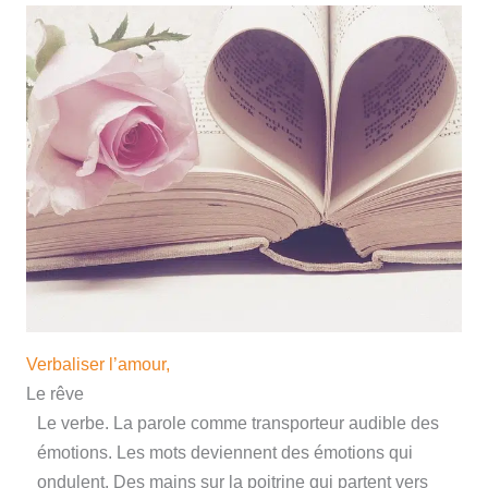
Verbaliser l’amour,
Le rêve
Le verbe. La parole comme transporteur audible des
émotions. Les mots deviennent des émotions qui
ondulent. Des mains sur la poitrine qui partent vers