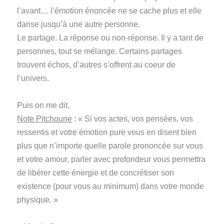
l’avant… l’émotion énoncée ne se cache plus et elle
danse jusqu’à une autre personne.
Le partage. La réponse ou non-réponse. Il y a tant de
personnes, tout se mélange. Certains partages
trouvent échos, d’autres s’offrent au coeur de
l’univers.
Puis on me dit,
Note Pitchoune
: « Si vos actes, vos pensées, vos
ressentis et votre émotion pure vous en disent bien
plus que n’importe quelle parole prononcée sur vous
et votre amour, parler avec profondeur vous permettra
de libérer cette énergie et de concrétiser son
existence (pour vous au minimum) dans votre monde
physique. »