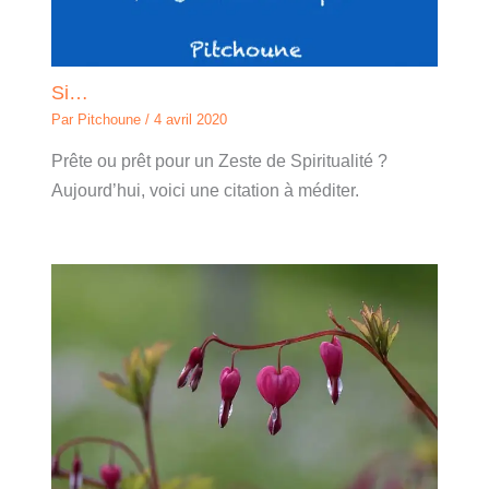
Si…
Par
Pitchoune
/
4 avril 2020
Prête ou prêt pour un Zeste de Spiritualité ?
Aujourd’hui, voici une citation à méditer.