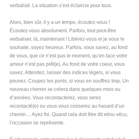
verbalisé. La situation s’est éclaircie pour tous.
Alors, bien sûr, il y a un tempo, écoutez-vous !
Écoutez-vous absolument. Parfois, tout peut-être
verbaliser, là, maintenant ! Libérez-vous et je vous le
souhaite, soyez heureux. Parfois, vous savez, au fond
de vous, que ce n’est pas le moment, qu’en face votre
amour n’est pas prêt(e). Au fond de votre coeur, vous
savez. Attendez, laisser des indices légers, si vous
pouvez. Coupez les ponts, si vous en souffrez trop. Un
nouveau chemin se créera dans quelques mois ou
d’années. Vous recontacterez, vous serez
recontacté(e) ou vous vous croiserez au hasard d’un
chemin… Ayez foi. Quand cela doit être dit et/ou vécu,
l’occasion se représente.