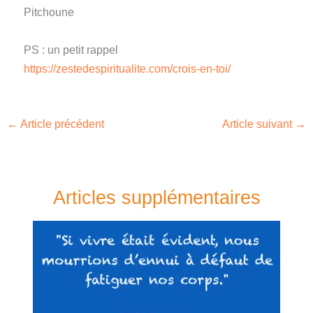
Pitchoune
PS : un petit rappel
https://zestedespiritualite.com/crois-en-toi/
←
Article précédent
Article suivant
→
Articles supplémentaires