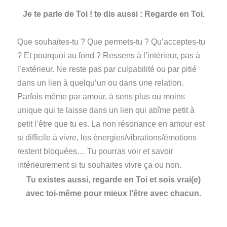
Je te parle de Toi ! te dis aussi : Regarde en Toi.
Que souhaites-tu ? Que permets-tu ? Qu’acceptes-tu
? Et pourquoi au fond ? Ressens à l’intérieur, pas à
l’extérieur. Ne reste pas par culpabilité ou par pitié
dans un lien à quelqu’un ou dans une relation.
Parfois même par amour, à sens plus ou moins
unique qui te laisse dans un lien qui abîme petit à
petit l’être que tu es. La non résonance en amour est
si difficile à vivre, les énergies/vibrations/émotions
restent bloquées… Tu pourras voir et savoir
intérieurement si tu souhaites vivre ça ou non.
Tu existes aussi, regarde en Toi et sois vrai(e)
avec toi-même pour mieux l’être avec chacun.