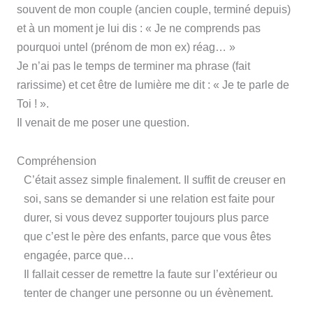
souvent de mon couple (ancien couple, terminé depuis)
et à un moment je lui dis : « Je ne comprends pas
pourquoi untel (prénom de mon ex) réag… »
Je n’ai pas le temps de terminer ma phrase (fait
rarissime) et cet être de lumière me dit : « Je te parle de
Toi ! ».
Il venait de me poser une question.
Compréhension
C’était assez simple finalement. Il suffit de creuser en
soi, sans se demander si une relation est faite pour
durer, si vous devez supporter toujours plus parce
que c’est le père des enfants, parce que vous êtes
engagée, parce que…
Il fallait cesser de remettre la faute sur l’extérieur ou
tenter de changer une personne ou un évènement.