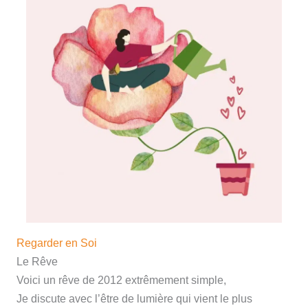
Regarder en Soi
Le Rêve
Voici un rêve de 2012 extrêmement simple,
Je discute avec l’être de lumière qui vient le plus