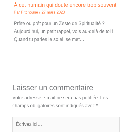
À cet humain qui doute encore trop souvent
Par
Pitchoune
/
27 mars 2023
Prête ou prêt pour un Zeste de Spiritualité ?
Aujourd’hui, un petit rappel, vois au-delà de toi !
Quand tu parles le soleil se met…
Laisser un commentaire
Votre adresse e-mail ne sera pas publiée.
Les
champs obligatoires sont indiqués avec
*
Écrivez
ici…