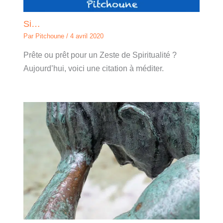
Si…
Par
Pitchoune
/
4 avril 2020
Prête ou prêt pour un Zeste de Spiritualité ?
Aujourd’hui, voici une citation à méditer.