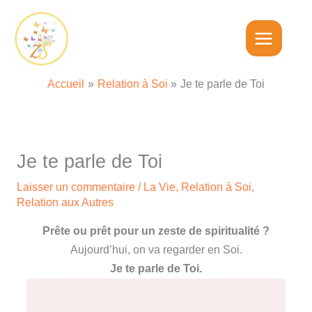
Aller
au
contenu
Accueil
Relation à Soi
Je te parle de Toi
Je te parle de Toi
Laisser un commentaire
/
La Vie
,
Relation à Soi
,
Relation aux Autres
Prête ou prêt pour un zeste de spiritualité ?
Aujourd’hui, on va regarder en Soi.
Je te parle de Toi.