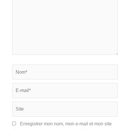
Nom*
E-
mail*
Site
Enregistrer mon nom, mon e-mail et mon site