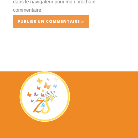
dans le navigateur pour mon prochain
commentaire.